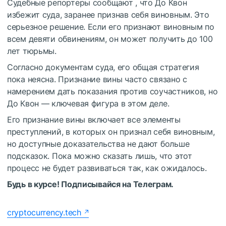
Судебные репортеры сообщают , что До Квон
избежит суда, заранее признав себя виновным. Это
серьезное решение. Если его признают виновным по
всем девяти обвинениям, он может получить до 100
лет тюрьмы.
Согласно документам суда, его общая стратегия
пока неясна. Признание вины часто связано с
намерением дать показания против соучастников, но
До Квон — ключевая фигура в этом деле.
Его признание вины включает все элементы
преступлений, в которых он признал себя виновным,
но доступные доказательства не дают больше
подсказок. Пока можно сказать лишь, что этот
процесс не будет развиваться так, как ожидалось.
Будь в курсе! Подписывайся на Телеграм.
cryptocurrency.tech