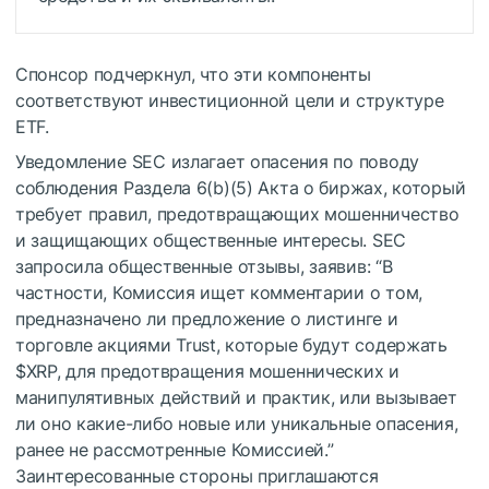
Спонсор подчеркнул, что эти компоненты
соответствуют инвестиционной цели и структуре
ETF.
Уведомление SEC излагает опасения по поводу
соблюдения Раздела 6(b)(5) Акта о биржах, который
требует правил, предотвращающих мошенничество
и защищающих общественные интересы. SEC
запросила общественные отзывы, заявив: “В
частности, Комиссия ищет комментарии о том,
предназначено ли предложение о листинге и
торговле акциями Trust, которые будут содержать
$XRP
, для предотвращения мошеннических и
манипулятивных действий и практик, или вызывает
ли оно какие-либо новые или уникальные опасения,
ранее не рассмотренные Комиссией.”
Заинтересованные стороны приглашаются