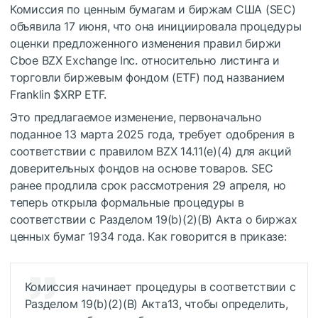
Комиссия по ценным бумагам и биржам США (SEC)
объявила 17 июня, что она инициировала процедуры
оценки предложенного изменения правил биржи
Cboe BZX Exchange Inc. относительно листинга и
торговли биржевым фондом (ETF) под названием
Franklin
$XRP
ETF.
Это предлагаемое изменение, первоначально
поданное 13 марта 2025 года, требует одобрения в
соответствии с правилом BZX 14.11(e)(4) для акций
доверительных фондов на основе товаров. SEC
ранее продлила срок рассмотрения 29 апреля, но
теперь открыла формальные процедуры в
соответствии с Разделом 19(b)(2)(B) Акта о биржах
ценных бумаг 1934 года. Как говорится в приказе:
Комиссия начинает процедуры в соответствии с
Разделом 19(b)(2)(B) Акта13, чтобы определить,