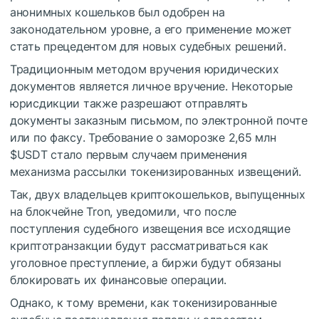
анонимных кошельков был одобрен на
законодательном уровне, а его применение может
стать прецедентом для новых судебных решений.
Традиционным методом вручения юридических
документов является личное вручение. Некоторые
юрисдикции также разрешают отправлять
документы заказным письмом, по электронной почте
или по факсу. Требование о заморозке 2,65 млн
$USDT
стало первым случаем применения
механизма рассылки токенизированных извещений.
Так, двух владельцев криптокошельков, выпущенных
на блокчейне Tron, уведомили, что после
поступления судебного извещения все исходящие
криптотранзакции будут рассматриваться как
уголовное преступление, а биржи будут обязаны
блокировать их финансовые операции.
Однако, к тому времени, как токенизированные