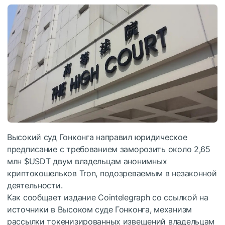
Высокий суд Гонконга направил юридическое
предписание с требованием заморозить около 2,65
млн
$USDT
двум владельцам анонимных
криптокошельков Tron, подозреваемым в незаконной
деятельности.
Как сообщает издание Cointelegraph со ссылкой на
источники в Высоком суде Гонконга, механизм
рассылки токенизированных извещений владельцам