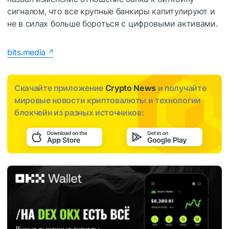
сигналом, что все крупные банкиры капитулируют и
не в силах больше бороться с цифровыми активами.
bits.media
Скачайте приложение
Crypto News
и получайте
мировые новости криптовалюты и технологии
блокчейн из разных источников: