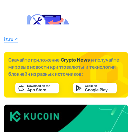
iz.ru
Скачайте приложение
Crypto News
и получайте
мировые новости криптовалюты и технологии
блокчейн из разных источников: