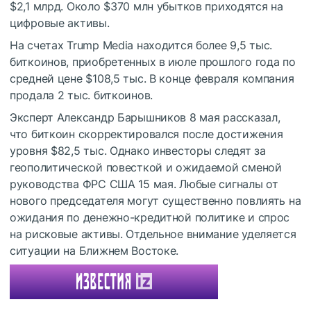
$2,1 млрд. Около $370 млн убытков приходятся на
цифровые активы.
На счетах Trump Media находится более 9,5 тыс.
биткоинов, приобретенных в июле прошлого года по
средней цене $108,5 тыс. В конце февраля компания
продала 2 тыс. биткоинов.
Эксперт Александр Барышников 8 мая рассказал,
что биткоин скорректировался после достижения
уровня $82,5 тыс. Однако инвесторы следят за
геополитической повесткой и ожидаемой сменой
руководства ФРС США 15 мая. Любые сигналы от
нового председателя могут существенно повлиять на
ожидания по денежно-кредитной политике и спрос
на рисковые активы. Отдельное внимание уделяется
ситуации на Ближнем Востоке.