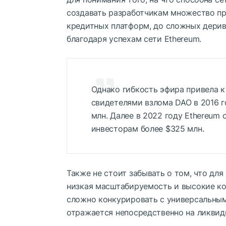
создавать разработчикам множество пр
кредитных платформ, до сложных дерив
благодаря успехам сети Ethereum.
Однако гибкость эфира привела 
свидетелями взлома DAO в 2016 г
млн. Далее в 2022 году Ethereum 
инвесторам более $325 млн.
Также не стоит забывать о том, что для
низкая масштабируемость и высокие ко
сложно конкурировать с универсальным
отражается непосредственно на ликвид