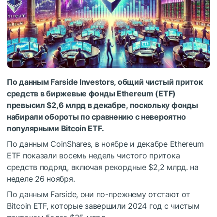
По данным Farside Investors, общий чистый приток
средств в биржевые фонды Ethereum (ETF)
превысил $2,6 млрд в декабре, поскольку фонды
набирали обороты по сравнению с невероятно
популярными Bitcoin ETF.
По данным CoinShares, в ноябре и декабре Ethereum
ETF показали восемь недель чистого притока
средств подряд, включая рекордные $2,2 млрд. на
неделе 26 ноября.
По данным Farside, они по-прежнему отстают от
Bitcoin ETF, которые завершили 2024 год с чистым