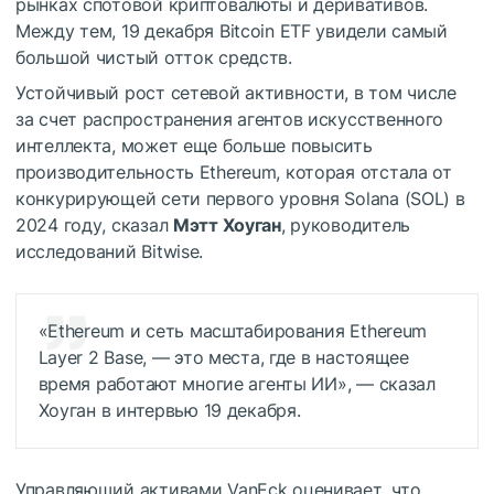
рынках спотовой криптовалюты и деривативов.
Между тем, 19 декабря Bitcoin ETF увидели самый
большой чистый отток средств.
Устойчивый рост сетевой активности, в том числе
за счет распространения агентов искусственного
интеллекта, может еще больше повысить
производительность Ethereum, которая отстала от
конкурирующей сети первого уровня Solana (SOL) в
2024 году, сказал
Мэтт Хоуган
, руководитель
исследований Bitwise.
«Ethereum и сеть масштабирования Ethereum
Layer 2 Base, — это места, где в настоящее
время работают многие агенты ИИ», — сказал
Хоуган в интервью 19 декабря.
Управляющий активами VanEck оценивает, что