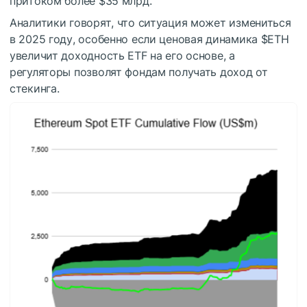
притоком более $35 млрд.
Аналитики говорят, что ситуация может измениться
в 2025 году, особенно если ценовая динамика
$ETH
увеличит доходность ETF на его основе, а
регуляторы позволят фондам получать доход от
стекинга.