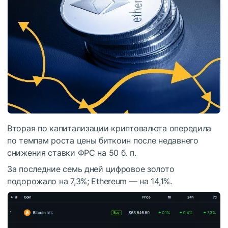
Вторая по капитализации криптовалюта опередила
по темпам роста цены биткоин после недавнего
снижения ставки
ФРС
на 50 б. п.
За последние семь дней цифровое золото
подорожало на 7,3%; Ethereum — на 14,1%.