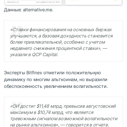
Данные: alternative.me.
«Ставки финансирования на основных биржах
улучшаются, а базовая доходность становится
более привлекательной, особенно с учетом
недавнего снижения процентной ставки», —
указали в QCP Capital.
Эксперты Bitfinex отметили положительную
динамику по многим альткоинам, но выразили
обеспокоенность увеличением волатильности.
«
ОИ
достиг $11,48 млрд, превысив августовский
максимум в $10,74 млрд, что является
тревожным сигналом возможной волатильности
на рынке альткоинов», — говорится в отчете.