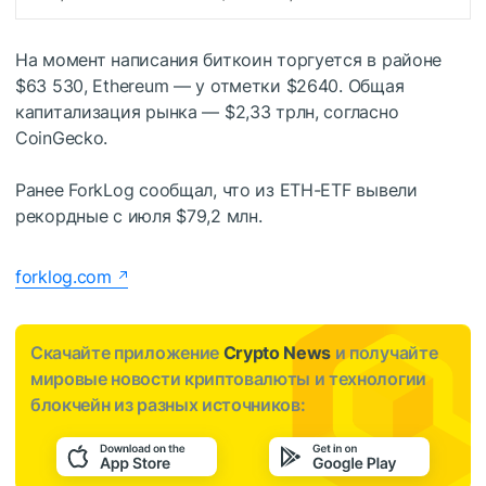
На момент написания биткоин торгуется в районе
$63 530, Ethereum — у отметки $2640. Общая
капитализация рынка — $2,33 трлн, согласно
CoinGecko.
Ранее ForkLog сообщал, что из ETH-ETF вывели
рекордные с июля $79,2 млн.
forklog.com
Скачайте приложение
Crypto News
и получайте
мировые новости криптовалюты и технологии
блокчейн из разных источников: