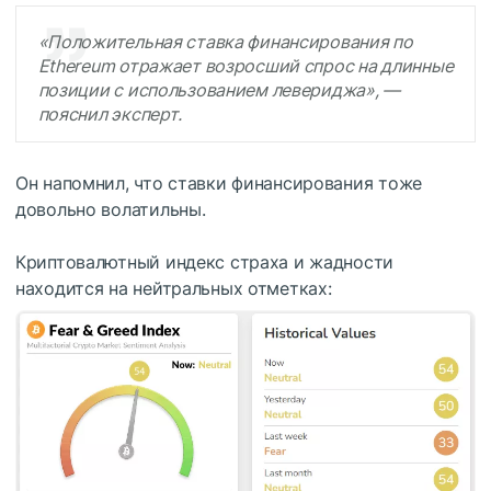
«Положительная ставка финансирования по
Ethereum отражает возросший спрос на длинные
позиции с использованием левериджа», —
пояснил эксперт.
Он напомнил, что ставки финансирования тоже
довольно волатильны.
Криптовалютный индекс страха и жадности
находится на нейтральных отметках: