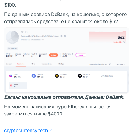
$100.
По данным сервиса DeBank, на кошельке, с которого
отправлялись средства, еще хранится около $62.
Баланс на кошельке отправителя. Данные:
DeBank
.
На момент написания курс Ethereum пытается
закрепиться выше $4000.
cryptocurrency.tech