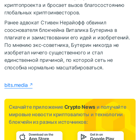
криптопроекта и бросает вызов благосостоянию
глобальных криптоинвесторов.
Ранее адвокат Стивен Нерайофф обвинил
сооснователя блокчейна Виталика Бутерина в
плагиате и заимствовании его идей и изобретений.
По мнению экс-советника, Бутерин никогда не
изобретал ничего существенного и стал
единственной причиной, по которой сеть не
способна нормально масштабироваться.
bits.media
Скачайте приложение
Crypto News
и получайте
мировые новости криптовалюты и технологии
блокчейн из разных источников: