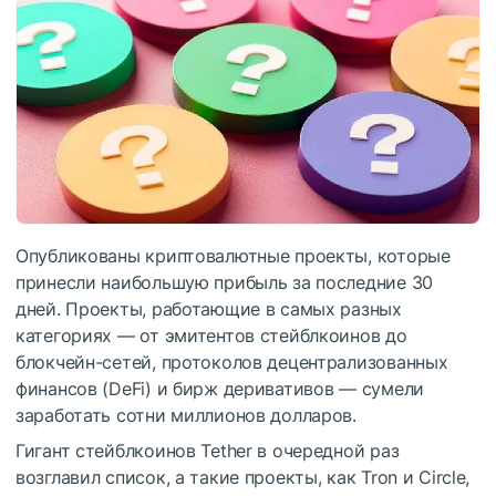
Опубликованы криптовалютные проекты, которые
принесли наибольшую прибыль за последние 30
дней. Проекты, работающие в самых разных
категориях — от эмитентов стейблкоинов до
блокчейн-сетей, протоколов децентрализованных
финансов (DeFi) и бирж деривативов — сумели
заработать сотни миллионов долларов.
Гигант стейблкоинов Tether в очередной раз
возглавил список, а такие проекты, как Tron и Circle,