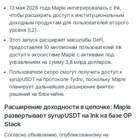
13 мая 2026 года Maple интегрировалась с Ink,
чтобы расширить доступ к институциональным
доходным продуктам для пользователей второго
уровня (L2).
Этот запуск расширяет масштабы DeFi,
предоставляя 10 миллионам пользователей Ink
доступ к экосистеме Maple с активами под
управлением на сумму 3,8 млрд долларов.
Пользователи скоро смогут получить доступ к
syrupUSDT на протоколе Tydro, поскольку Maple
планирует дальнейшее расширение финтех-
решений на блокчейне.
Расширение доходности в цепочке: Maple
развертывает syrupUSDT на Ink на базе OP
Stack
Согласно объявлению, опубликованному на