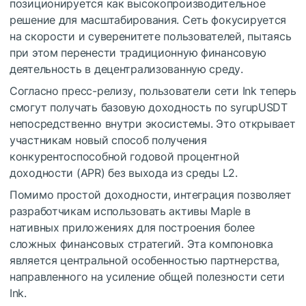
позиционируется как высокопроизводительное
решение для масштабирования. Сеть фокусируется
на скорости и суверенитете пользователей, пытаясь
при этом перенести традиционную финансовую
деятельность в децентрализованную среду.
Согласно пресс-релизу, пользователи сети Ink теперь
смогут получать базовую доходность по syrupUSDT
непосредственно внутри экосистемы. Это открывает
участникам новый способ получения
конкурентоспособной годовой процентной
доходности (APR) без выхода из среды L2.
Помимо простой доходности, интеграция позволяет
разработчикам использовать активы Maple в
нативных приложениях для построения более
сложных финансовых стратегий. Эта компоновка
является центральной особенностью партнерства,
направленного на усиление общей полезности сети
Ink.