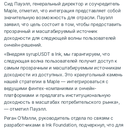
Сид Пауэлл, генеральный директор и соучредитель
Maple, отметил, что интеграция представляет собой
значительную возможность для отрасли. Пауэлл
заявил, что цель состоит в том, чтобы предоставить
прозрачный и масштабируемый источник
доходности для следующей волны пользователей
ончейн-решений.
«Внедряя syrupUSDT в Ink, мы гарантируем, что
следующая волна пользователей получит доступ к
самым прозрачным и масштабируемым источникам
доходности из доступных. Это краеугольный камень
нашей стратегии в Maple — интегрироваться с
ведущими финтех-компаниями и ончейн-
платформами и предлагать институциональную
доходность в масштабах потребительского рынка»,
— отметил Пауэлл.
Реган О'Мэлли, руководитель отдела по связям с
разработчиками в Ink Foundation, подчеркнул, что для