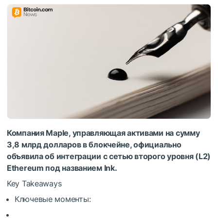
Компания Maple, управляющая активами на сумму
3,8 млрд долларов в блокчейне, официально
объявила об интеграции с сетью второго уровня (L2)
Ethereum под названием Ink.
Key Takeaways
Ключевые моменты: