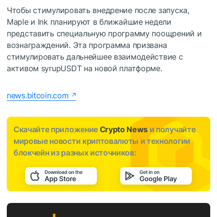
Чтобы стимулировать внедрение после запуска,
Maple и Ink планируют в ближайшие недели
представить специальную программу поощрений и
вознаграждений. Эта программа призвана
стимулировать дальнейшее взаимодействие с
активом syrupUSDT на новой платформе.
news.bitcoin.com
Скачайте приложение
Crypto News
и получайте
мировые новости криптовалюты и технологии
блокчейн из разных источников: