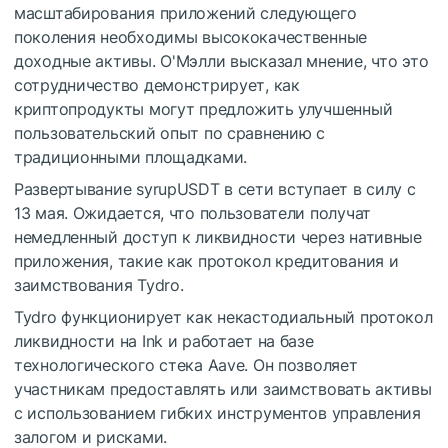
масштабирования приложений следующего
поколения необходимы высококачественные
доходные активы. О'Мэлли высказал мнение, что это
сотрудничество демонстрирует, как
криптопродукты могут предложить улучшенный
пользовательский опыт по сравнению с
традиционными площадками.
Развертывание syrupUSDT в сети вступает в силу с
13 мая. Ожидается, что пользователи получат
немедленный доступ к ликвидности через нативные
приложения, такие как протокол кредитования и
заимствования Tydro.
Tydro функционирует как некастодиальный протокол
ликвидности на Ink и работает на базе
технологического стека Aave. Он позволяет
участникам предоставлять или заимствовать активы
с использованием гибких инструментов управления
залогом и рисками.