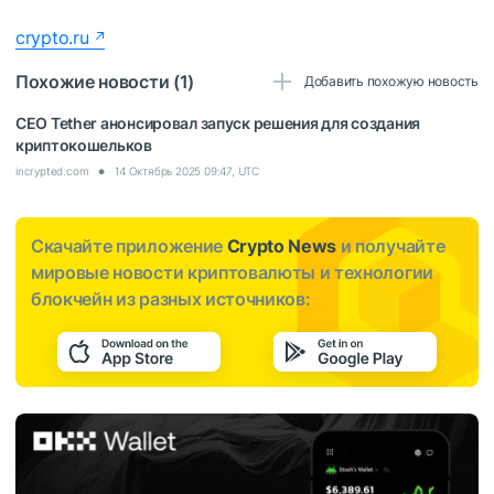
crypto.ru
Похожие новости (1)
Добавить похожую новость
CEO Tether анонсировал запуск решения для создания
криптокошельков
incrypted.com
14 Октябрь 2025 09:47, UTC
Скачайте приложение
Crypto News
и получайте
мировые новости криптовалюты и технологии
блокчейн из разных источников: