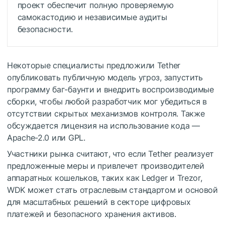
проект обеспечит полную проверяемую
самокастодию и независимые аудиты
безопасности.
Некоторые специалисты предложили Tether
опубликовать публичную модель угроз, запустить
программу баг-баунти и внедрить воспроизводимые
сборки, чтобы любой разработчик мог убедиться в
отсутствии скрытых механизмов контроля. Также
обсуждается лицензия на использование кода —
Apache-2.0 или GPL.
Участники рынка считают, что если Tether реализует
предложенные меры и привлечет производителей
аппаратных кошельков, таких как Ledger и Trezor,
WDK может стать отраслевым стандартом и основой
для масштабных решений в секторе цифровых
платежей и безопасного хранения активов.