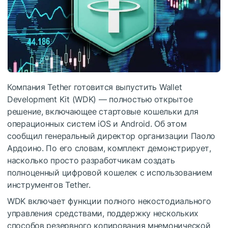
Компания Tether готовится выпустить Wallet
Development Kit (WDK) — полностью открытое
решение, включающее стартовые кошельки для
операционных систем iOS и Android. Об этом
сообщил генеральный директор организации Паоло
Ардоино. По его словам, комплект демонстрирует,
насколько просто разработчикам создать
полноценный цифровой кошелек с использованием
инструментов Tether.
WDK включает функции полного некостодиального
управления средствами, поддержку нескольких
способов резервного копирования мнемонической