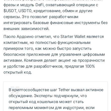
фразы и модуль DeFi, охватывающий операции с
$USDT
, USDT0, кредитование, обмен и другие
сервисы. Это позволит разработчикам
интегрировать базовые финансовые инструменты без
внешних зависимостей.
Паоло Ардоино отметил, что Starter Wallet является
компактным, но полностью функциональным
примером того, как можно быстро запустить
безопасное приложение для управления цифровыми
активами. Компания делает акцент на прозрачности
и удобстве для разработчиков, предлагая 100%
открытый код.
В криптосообществе шаг Tether вызвал активное
обсуждение. Эксперты подчеркнули, что
открытый код кошельков может стать
переломным моментом для индустрии, если