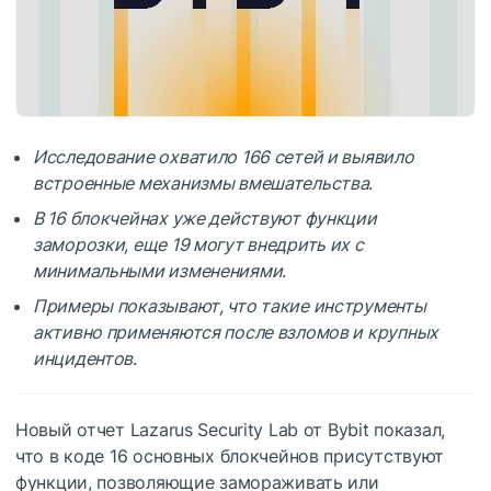
Исследование охватило 166 сетей и выявило
встроенные механизмы вмешательства
.
В 16 блокчейнах уже действуют функции
заморозки, еще 19 могут внедрить их с
минимальными изменениями
.
Примеры показывают, что такие инструменты
активно применяются после взломов и крупных
инцидентов
.
Новый отчет Lazarus Security Lab от Bybit показал,
что в коде 16 основных блокчейнов присутствуют
функции, позволяющие замораживать или