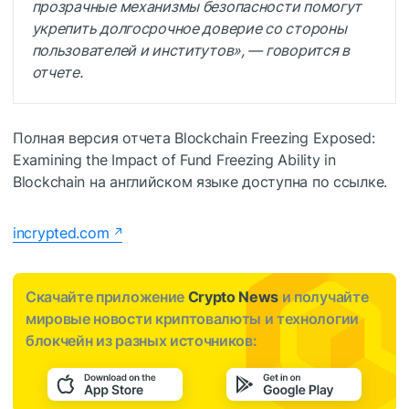
прозрачные механизмы безопасности помогут
укрепить долгосрочное доверие со стороны
пользователей и институтов», — говорится в
отчете.
Полная версия отчета Blockchain Freezing Exposed:
Examining the Impact of Fund Freezing Ability in
Blockchain на английском языке доступна по ссылке.
incrypted.com
Скачайте приложение
Crypto News
и получайте
мировые новости криптовалюты и технологии
блокчейн из разных источников: