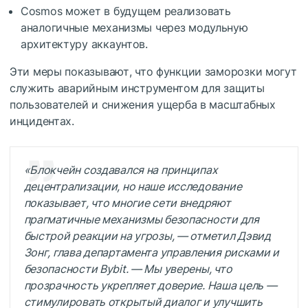
Cosmos может в будущем реализовать
аналогичные механизмы через модульную
архитектуру аккаунтов.
Эти меры показывают, что функции заморозки могут
служить аварийным инструментом для защиты
пользователей и снижения ущерба в масштабных
инцидентах.
«Блокчейн создавался на принципах
децентрализации, но наше исследование
показывает, что многие сети внедряют
прагматичные механизмы безопасности для
быстрой реакции на угрозы, — отметил Дэвид
Зонг, глава департамента управления рисками и
безопасности Bybit. — Мы уверены, что
прозрачность укрепляет доверие. Наша цель —
стимулировать открытый диалог и улучшить