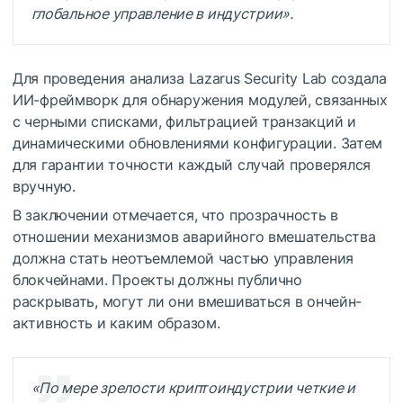
глобальное управление в индустрии».
Для проведения анализа Lazarus Security Lab создала
ИИ-фреймворк для обнаружения модулей, связанных
с черными списками, фильтрацией транзакций и
динамическими обновлениями конфигурации. Затем
для гарантии точности каждый случай проверялся
вручную.
В заключении отмечается, что прозрачность в
отношении механизмов аварийного вмешательства
должна стать неотъемлемой частью управления
блокчейнами. Проекты должны публично
раскрывать, могут ли они вмешиваться в ончейн-
активность и каким образом.
«По мере зрелости криптоиндустрии четкие и