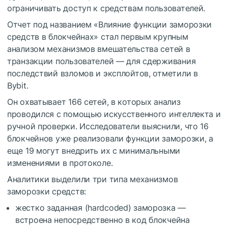
ограничивать доступ к средствам пользователей.
Отчет под названием «Влияние функции заморозки
средств в блокчейнах» стал первым крупным
анализом механизмов вмешательства сетей в
транзакции пользователей — для сдерживания
последствий взломов и эксплойтов, отметили в
Bybit.
Он охватывает 166 сетей, в которых анализ
проводился с помощью искусственного интеллекта и
ручной проверки. Исследователи выяснили, что 16
блокчейнов уже реализовали функции заморозки, а
еще 19 могут внедрить их с минимальными
изменениями в протоколе.
Аналитики выделили три типа механизмов
заморозки средств:
жестко заданная (hardcoded) заморозка —
встроена непосредственно в код блокчейна