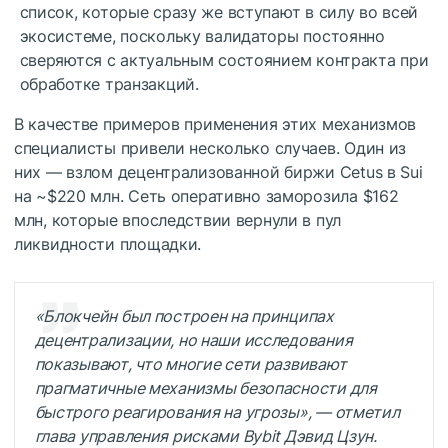
список, которые сразу же вступают в силу во всей
экосистеме, поскольку валидаторы постоянно
сверяются с актуальным состоянием контракта при
обработке транзакций.
В качестве примеров применения этих механизмов
специалисты привели несколько случаев. Один из
них — взлом децентрализованной биржи Cetus в Sui
на ~$220 млн. Сеть оперативно заморозила $162
млн, которые впоследствии вернули в пул
ликвидности площадки.
«Блокчейн был построен на принципах
децентрализации, но наши исследования
показывают, что многие сети развивают
прагматичные механизмы безопасности для
быстрого реагирования на угрозы», — отметил
глава управления рисками Bybit Дэвид Цзун.