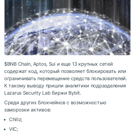
$BNB
Chain, Aptos, Sui и еще 13 крупных сетей
содержат код, который позволяет блокировать или
ограничивать перемещение средств пользователей.
К такому выводу пришли аналитики подразделения
Lazarus Security Lab биржи Bybit.
Среди других блокчейнов с возможностью
заморозки активов:
Chiliz;
VIC;