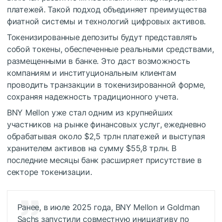
платежей. Такой подход объединяет преимущества
фиатной системы и технологий цифровых активов.
Токенизированные депозиты будут представлять
собой токены, обеспеченные реальными средствами,
размещенными в банке. Это даст возможность
компаниям и институциональным клиентам
проводить транзакции в токенизированной форме,
сохраняя надежность традиционного учета.
BNY Mellon уже стал одним из крупнейших
участников на рынке финансовых услуг, ежедневно
обрабатывая около $2,5 трлн платежей и выступая
хранителем активов на сумму $55,8 трлн. В
последние месяцы банк расширяет присутствие в
секторе токенизации.
Ранее, в июле 2025 года, BNY Mellon и Goldman
Sachs запустили совместную инициативу по