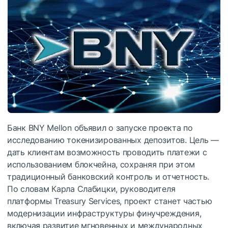
Банк BNY Mellon объявил о запуске проекта по
исследованию токенизированных депозитов. Цель —
дать клиентам возможность проводить платежи с
использованием блокчейна, сохраняя при этом
традиционный банковский контроль и отчетность.
По словам Карла Слабицки, руководителя
платформы Treasury Services, проект станет частью
модернизации инфраструктуры финучреждения,
включая развитие мгновенных и международных