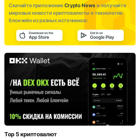
Скачайте приложение
Crypto News
и получайте
мировые новости криптовалюты и технологии
блокчейн из разных источников:
Top 5 криптовалют