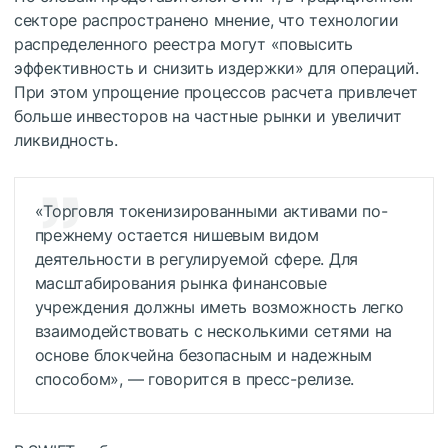
секторе распространено мнение, что технологии
распределенного реестра могут «повысить
эффективность и снизить издержки» для операций.
При этом упрощение процессов расчета привлечет
больше инвесторов на частные рынки и увеличит
ликвидность.
«Торговля токенизированными активами по-
прежнему остается нишевым видом
деятельности в регулируемой сфере. Для
масштабирования рынка финансовые
учреждения должны иметь возможность легко
взаимодействовать с несколькими сетями на
основе блокчейна безопасным и надежным
способом», — говорится в пресс-релизе.