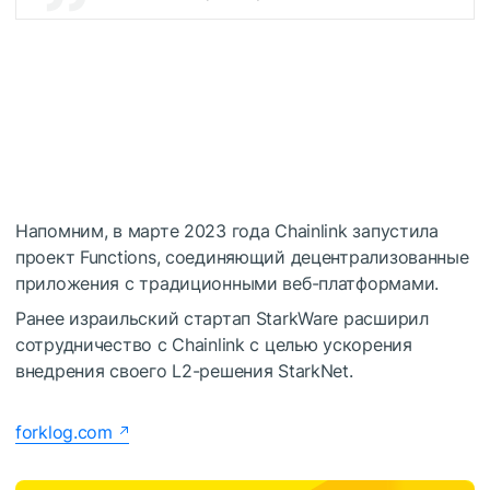
Напомним, в марте 2023 года Chainlink запустила
проект Functions, соединяющий децентрализованные
приложения с традиционными веб-платформами.
Ранее израильский стартап StarkWare расширил
сотрудничество с Chainlink с целью ускорения
внедрения своего L2-решения StarkNet.
forklog.com