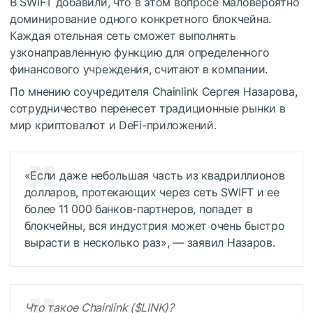
В SWIFT добавили, что в этом вопросе маловероятно
доминирование одного конкретного блокчейна.
Каждая отельная сеть сможет выполнять
узконаправленную функцию для определенного
финансового учреждения, считают в компании.
По мнению соучредителя Chainlink Сергея Назарова,
сотрудничество перенесет традиционные рынки в
мир криптовалют и DeFi-приложений.
«Если даже небольшая часть из квадриллионов
долларов, протекающих через сеть SWIFT и ее
более 11 000 банков-партнеров, попадет в
блокчейны, вся индустрия может очень быстро
вырасти в несколько раз», — заявил Назаров.
Что такое Chainlink (
$LINK
)?