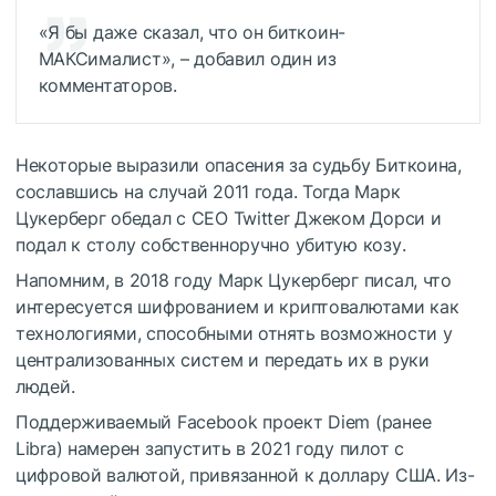
«Я бы даже сказал, что он биткоин-
МАКСималист», – добавил один из
комментаторов.
Некоторые выразили опасения за судьбу Биткоина,
сославшись на случай 2011 года. Тогда Марк
Цукерберг обедал с CEO Twitter Джеком Дорси и
подал к столу собственноручно убитую козу.
Напомним, в 2018 году Марк Цукерберг писал, что
интересуется шифрованием и криптовалютами как
технологиями, способными отнять возможности у
централизованных систем и передать их в руки
людей.
Поддерживаемый Facebook проект Diem (ранее
Libra) намерен запустить в 2021 году пилот с
цифровой валютой, привязанной к доллару США. Из-