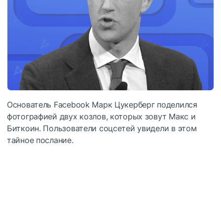
Основатель Facebook Марк Цукерберг поделился
фотографией двух козлов, которых зовут Макс и
Биткоин. Пользователи соцсетей увидели в этом
тайное послание.