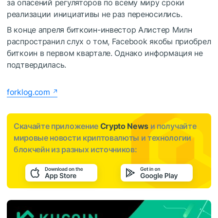
за опасений регуляторов по всему миру сроки
реализации инициативы не раз переносились.
В конце апреля биткоин-инвестор Алистер Милн
распространил слух о том, Facebook якобы приобрел
биткоин в первом квартале. Однако информация не
подтвердилась.
forklog.com
Скачайте приложение
Crypto News
и получайте
мировые новости криптовалюты и технологии
блокчейн из разных источников: