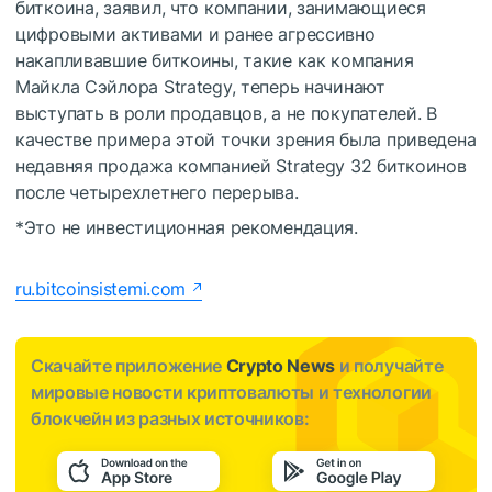
биткоина, заявил, что компании, занимающиеся
цифровыми активами и ранее агрессивно
накапливавшие биткоины, такие как компания
Майкла Сэйлора Strategy, теперь начинают
выступать в роли продавцов, а не покупателей. В
качестве примера этой точки зрения была приведена
недавняя продажа компанией Strategy 32 биткоинов
после четырехлетнего перерыва.
*Это не инвестиционная рекомендация.
ru.bitcoinsistemi.com
Скачайте приложение
Crypto News
и получайте
мировые новости криптовалюты и технологии
блокчейн из разных источников: