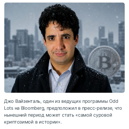
Джо Вайзенталь, один из ведущих программы Odd
Lots на Bloomberg, предположил в пресс-релизе, что
нынешний период может стать «самой суровой
криптозимой в истории».