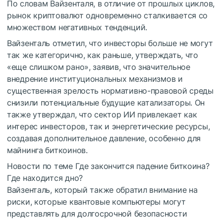
По словам Вайзенталя, в отличие от прошлых циклов,
рынок криптовалют одновременно сталкивается со
множеством негативных тенденций.
Вайзенталь отметил, что инвесторы больше не могут
так же категорично, как раньше, утверждать, что
«еще слишком рано», заявив, что значительное
внедрение институциональных механизмов и
существенная зрелость нормативно-правовой среды
снизили потенциальные будущие катализаторы. Он
также утверждал, что сектор ИИ привлекает как
интерес инвесторов, так и энергетические ресурсы,
создавая дополнительное давление, особенно для
майнинга биткоинов.
Новости по теме
Где закончится падение биткоина?
Где находится дно?
Вайзенталь, который также обратил внимание на
риски, которые квантовые компьютеры могут
представлять для долгосрочной безопасности