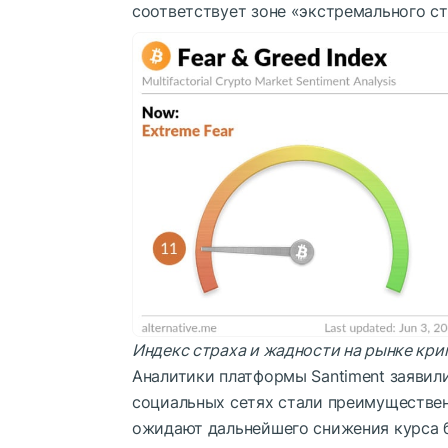
соответствует зоне «экстремального ст
Индекс страха и жадности на рынке кри
Аналитики платформы Santiment заявили
социальных сетях стали преимуществе
ожидают дальнейшего снижения курса 