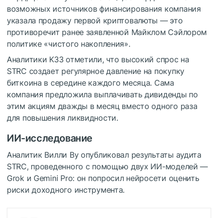
возможных источников финансирования компания
указала продажу первой криптовалюты — это
противоречит ранее заявленной Майклом Сэйлором
политике «чистого накопления».
Аналитики K33 отметили, что высокий спрос на
STRC создает регулярное давление на покупку
биткоина в середине каждого месяца. Сама
компания предложила выплачивать дивиденды по
этим акциям дважды в месяц вместо одного раза
для повышения ликвидности.
ИИ-исследование
Аналитик Вилли Ву опубликовал результаты аудита
STRC, проведенного с помощью двух ИИ-моделей —
Grok и Gemini Pro: он попросил нейросети оценить
риски доходного инструмента.