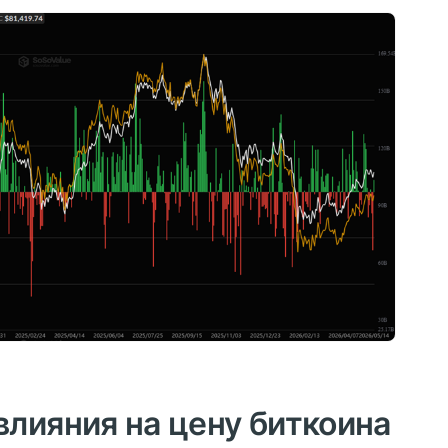
лияния на цену биткоина