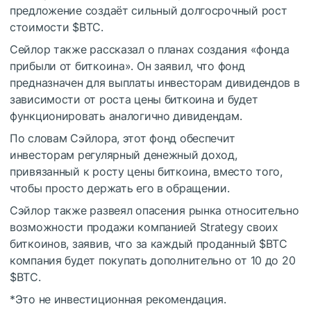
предложение создаёт сильный долгосрочный рост
стоимости
$BTC
.
Сейлор также рассказал о планах создания «фонда
прибыли от биткоина». Он заявил, что фонд
предназначен для выплаты инвесторам дивидендов в
зависимости от роста цены биткоина и будет
функционировать аналогично дивидендам.
По словам Сэйлора, этот фонд обеспечит
инвесторам регулярный денежный доход,
привязанный к росту цены биткоина, вместо того,
чтобы просто держать его в обращении.
Сэйлор также развеял опасения рынка относительно
возможности продажи компанией Strategy своих
биткоинов, заявив, что за каждый проданный
$BTC
компания будет покупать дополнительно от 10 до 20
$BTC
.
*Это не инвестиционная рекомендация.