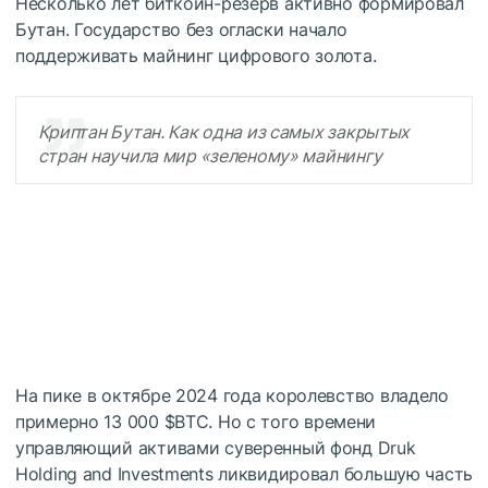
Несколько лет биткоин-резерв активно формировал
Бутан. Государство без огласки начало
поддерживать майнинг цифрового золота.
Криптан Бутан. Как одна из самых закрытых
стран научила мир «зеленому» майнингу
На пике в октябре 2024 года королевство владело
примерно 13 000
$BTC
. Но с того времени
управляющий активами суверенный фонд Druk
Holding and Investments ликвидировал большую часть