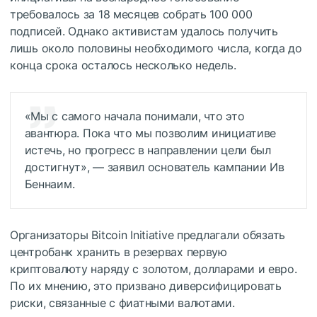
требовалось за 18 месяцев собрать 100 000
подписей. Однако активистам удалось получить
лишь около половины необходимого числа, когда до
конца срока осталось несколько недель.
«Мы с самого начала понимали, что это
авантюра. Пока что мы позволим инициативе
истечь, но прогресс в направлении цели был
достигнут», — заявил основатель кампании Ив
Беннаим.
Организаторы Bitcoin Initiative предлагали обязать
центробанк хранить в резервах первую
криптовалюту наряду с золотом, долларами и евро.
По их мнению, это призвано диверсифицировать
риски, связанные с фиатными валютами.