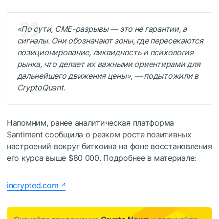
«По сути, CME-разрывы — это не гарантии, а
сигналы. Они обозначают зоны, где пересекаются
позиционирование, ликвидность и психология
рынка, что делает их важными ориентирами для
дальнейшего движения цены», — подытожили в
CryptoQuant.
Напомним, ранее аналитическая платформа
Santiment сообщила о резком росте позитивных
настроений вокруг биткоина на фоне восстановления
его курса выше $80 000. Подробнее в материале:
incrypted.com