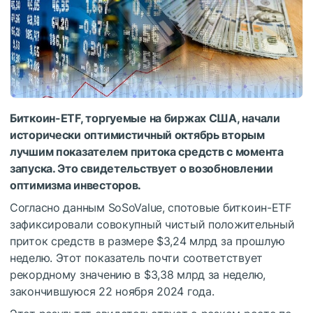
Биткоин-ETF, торгуемые на биржах США, начали
исторически оптимистичный октябрь вторым
лучшим показателем притока средств с момента
запуска. Это свидетельствует о возобновлении
оптимизма инвесторов.
Согласно данным SoSoValue, спотовые биткоин-ETF
зафиксировали совокупный чистый положительный
приток средств в размере $3,24 млрд за прошлую
неделю. Этот показатель почти соответствует
рекордному значению в $3,38 млрд за неделю,
закончившуюся 22 ноября 2024 года.