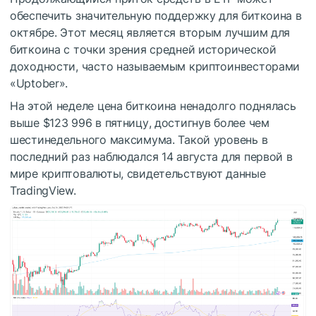
обеспечить значительную поддержку для биткоина в
октябре. Этот месяц является вторым лучшим для
биткоина с точки зрения средней исторической
доходности, часто называемым криптоинвесторами
«Uptober».
На этой неделе цена биткоина ненадолго поднялась
выше $123 996 в пятницу, достигнув более чем
шестинедельного максимума. Такой уровень в
последний раз наблюдался 14 августа для первой в
мире криптовалюты, свидетельствуют данные
TradingView.