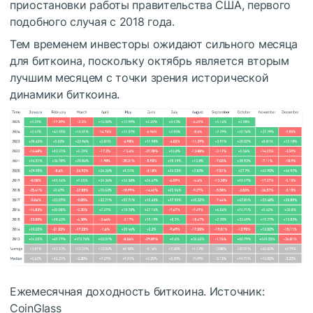
приостановки работы правительства США, первого
подобного случая с 2018 года.
Тем временем инвесторы ожидают сильного месяца
для биткоина, поскольку октябрь является вторым
лучшим месяцем с точки зрения исторической
динамики биткоина.
Ежемесячная доходность биткоина. Источник:
CoinGlass