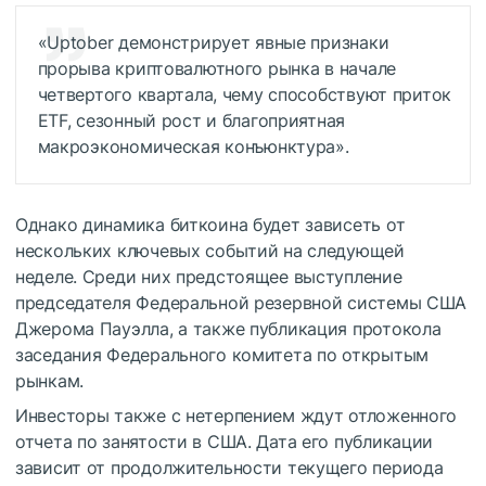
«Uptober демонстрирует явные признаки
прорыва криптовалютного рынка в начале
четвертого квартала, чему способствуют приток
ETF, сезонный рост и благоприятная
макроэкономическая конъюнктура».
Однако динамика биткоина будет зависеть от
нескольких ключевых событий на следующей
неделе. Среди них предстоящее выступление
председателя Федеральной резервной системы США
Джерома Пауэлла, а также публикация протокола
заседания Федерального комитета по открытым
рынкам.
Инвесторы также с нетерпением ждут отложенного
отчета по занятости в США. Дата его публикации
зависит от продолжительности текущего периода