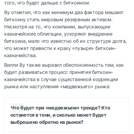
того, что будет дальше с биткоином.
Ву отметил, что как минимум два фактора мешают
биткоину стать мировым резервным активом.
Несмотря на то, что компании, выпускающие
казначейские облигации, ускоряют внедрение
биткоина, мало что известно об их структуре долга,
что может привести к краху «пузыря» биткоин-
казначейства.
Вилли Ву также выразил обеспокоенность тем, как
будет развиваться процесс принятия биткоин-
казначейства в случае существенной коррекции
рынка или наступления «медвежьего» рынка:
Что будет при «медвежьем» тренде? Кто
останется в тени, и сколько монет будет
выброшено обратно на рынок?