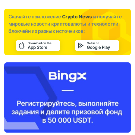
Скачайте приложение
Crypto News
и получайте
мировые новости криптовалюты и технологии
блокчейн из разных источников: