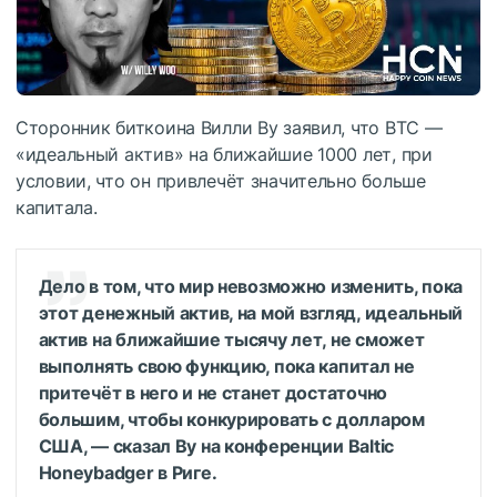
Сторонник биткоина Вилли Ву заявил, что BTC —
«идеальный актив» на ближайшие 1000 лет, при
условии, что он привлечёт значительно больше
капитала.
Дело в том, что мир невозможно изменить, пока
этот денежный актив, на мой взгляд, идеальный
актив на ближайшие тысячу лет, не сможет
выполнять свою функцию, пока капитал не
притечёт в него и не станет достаточно
большим, чтобы конкурировать с долларом
США, — сказал Ву на конференции Baltic
Honeybadger в Риге.