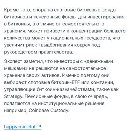
Кроме того, опора на спотовые биржевые фонды
биткоинов и пенсионные фонды для инвестирования
в биткоины, в отличие от самостоятельного
хранения, может привести к концентрации большего
количества монет у национальных государств, что
увеличит риск «выдёргивания ковра» под
руководством правительства.
Эксперт заметил, что инвесторы с «денежными
мешками» не решаются на самостоятельное
хранение своих активов. Именно поэтому они
выбирают спотовые биткоин-ETF или компании,
управляющие биткоин-казначействами, такие как
Strategy. Пенсионные фонды, в свою очередь,
полагаются на институциональные решения,
например, Coinbase Custody.
happycoin.club