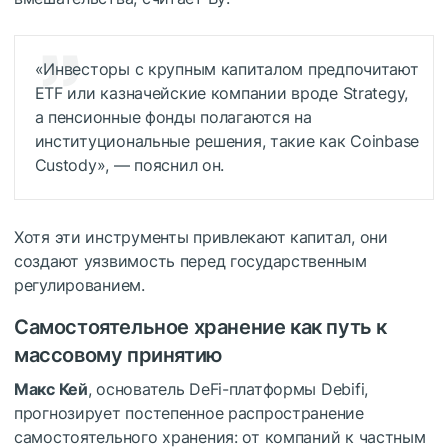
«Инвесторы с крупным капиталом предпочитают
ETF или казначейские компании вроде Strategy,
а пенсионные фонды полагаются на
институциональные решения, такие как Coinbase
Custody», — пояснил он.
Хотя эти инструменты привлекают капитал, они
создают уязвимость перед государственным
регулированием.
Самостоятельное хранение как путь к
массовому принятию
Макс Кей
, основатель DeFi-платформы Debifi,
прогнозирует постепенное распространение
самостоятельного хранения: от компаний к частным