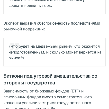
создать новый пузырь.
Эксперт выразил обеспокоенность последствиями
рыночной коррекции:
«Что будет на медвежьем рынке? Кто окажется
неподготовленным, и сколько монет вернётся на
рынок?»
Биткоин под угрозой вмешательства со
стороны государства
Зависимость от биржевых фондов (ETF) и
пенсионных фондов вместо самостоятельного
хранения увеличивает риск государственного
вмешательства, считает Ву.