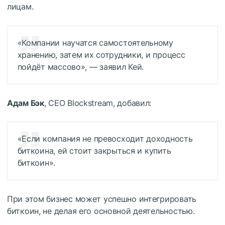
лицам.
«Компании научатся самостоятельному
хранению, затем их сотрудники, и процесс
пойдёт массово», — заявил Кей.
Адам Бэк
, CEO Blockstream, добавил:
«Если компания не превосходит доходность
биткоина, ей стоит закрыться и купить
биткоин».
При этом бизнес может успешно интегрировать
биткоин, не делая его основной деятельностью.