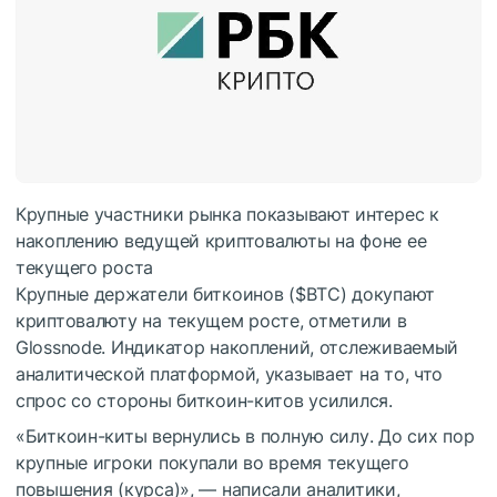
Крупные участники рынка показывают интерес к
накоплению ведущей криптовалюты на фоне ее
текущего роста
Крупные держатели биткоинов (
$BTC
) докупают
криптовалюту на текущем росте, отметили в
Glossnode. Индикатор накоплений, отслеживаемый
аналитической платформой, указывает на то, что
спрос со стороны биткоин-китов усилился.
«Биткоин-киты вернулись в полную силу. До сих пор
крупные игроки покупали во время текущего
повышения (курса)», — написали аналитики,