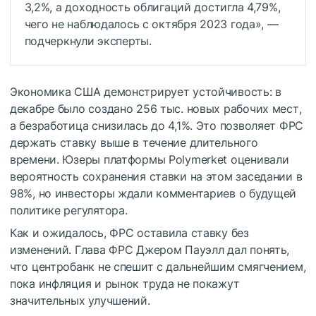
3,2%, а доходность облигаций достигла 4,79%,
чего не наблюдалось с октября 2023 года», —
подчеркнули эксперты.
Экономика США демонстрирует устойчивость: в
декабре было создано 256 тыс. новых рабочих мест,
а безработица снизилась до 4,1%. Это позволяет ФРС
держать ставку выше в течение длительного
времени. Юзеры платформы Polymerket оценивали
вероятность сохранения ставки на этом заседании в
98%, но инвесторы ждали комментариев о будущей
политике регулятора.
Как и ожидалось, ФРС оставила ставку без
изменений. Глава ФРС Джером Пауэлл дал понять,
что центробанк не спешит с дальнейшим смягчением,
пока инфляция и рынок труда не покажут
значительных улучшений.