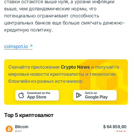
ставки остаются выше нуля, а уровни инфляции
выше, чем допандемические нормы, что
потенциально ограничивает способность
центральных банков еще больше смягчать денежно-
кредитную политику.
coinspot.io
Скачайте приложение
Crypto News
и получайте
мировые новости криптовалюты и технологии
блокчейн из разных источников:
Top 5 криптовалют
Bitcoin
$ 64 859,60
BTC
-0,16 %