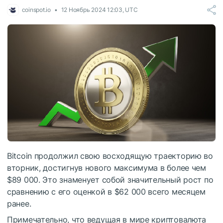
coinspot.io
12 Ноябрь 2024 12:03, UTC
Bitcoin продолжил свою восходящую траекторию во
вторник, достигнув нового максимума в более чем
$89 000. Это знаменует собой значительный рост по
сравнению с его оценкой в ​​$62 000 всего месяцем
ранее.
Примечательно, что ведущая в мире криптовалюта