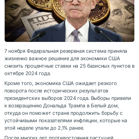
7 ноября Федеральная резервная система приняла
жизненно важное решение для экономики США
снизить процентные ставки на 25 базисных пунктов в
октябре 2024 года.
Кроме того, экономика США ожидает резкого
поворота после исторических результатов
президентских выборов 2024 года. Выборы привели
к возвращению Дональда Трампа в Белый дом,
откуда он поможет стране продолжить борьбу с
устойчивыми показателями инфляции, которые на
этой неделе упали до 2,1% ранее.
После многих лет противостояния растущей