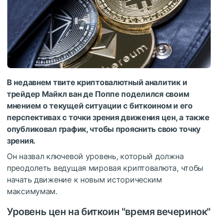
В недавнем твите криптовалютный аналитик и
трейдер Майкл ван де Поппе поделился своим
мнением о текущей ситуации с биткоином и его
перспективах с точки зрения движения цен, а также
опубликовал график, чтобы прояснить свою точку
зрения.
Он назвал ключевой уровень, который должна
преодолеть ведущая мировая криптовалюта, чтобы
начать движение к новым историческим
максимумам.
Уровень цен на биткоин "время вечеринок"