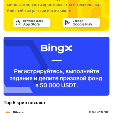
мировые новости криптовалюты и технологии
блокчейн из разных источников:
Top 5 криптовалют
Bitcoin
$ 64 425,79