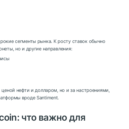
рокие сегменты рынка. К росту ставок обычно
неты, но и другие направления:
висы
 ценой нефти и долларом, но и за настроениями,
атформы вроде Santiment.
tcoin: что важно для