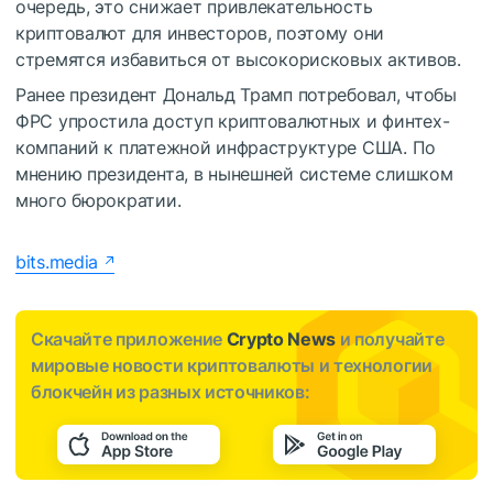
очередь, это снижает привлекательность
криптовалют для инвесторов, поэтому они
стремятся избавиться от высокорисковых активов.
Ранее президент Дональд Трамп потребовал, чтобы
ФРС упростила доступ криптовалютных и финтех-
компаний к платежной инфраструктуре США. По
мнению президента, в нынешней системе слишком
много бюрократии.
bits.media
Скачайте приложение
Crypto News
и получайте
мировые новости криптовалюты и технологии
блокчейн из разных источников: