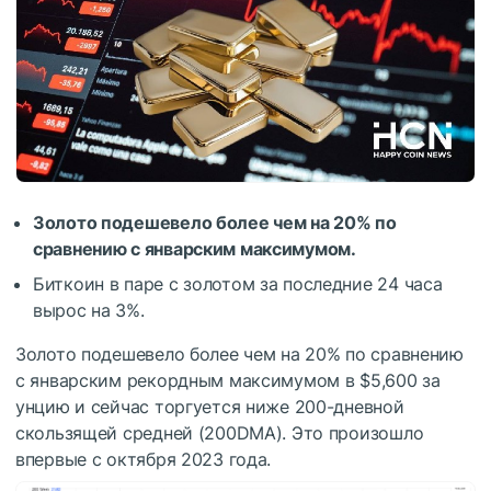
Золото подешевело более чем на 20% по
сравнению с январским максимумом.
Биткоин в паре с золотом за последние 24 часа
вырос на 3%.
Золото подешевело более чем на 20% по сравнению
с январским рекордным максимумом в $5,600 за
унцию и сейчас торгуется ниже 200-дневной
скользящей средней (200DMA). Это произошло
впервые с октября 2023 года.