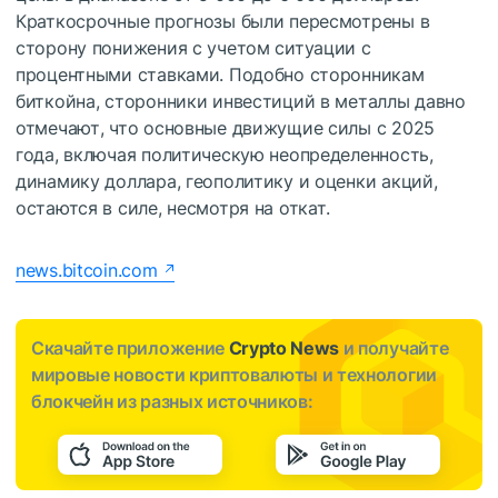
Краткосрочные прогнозы были пересмотрены в
сторону понижения с учетом ситуации с
процентными ставками. Подобно сторонникам
биткойна, сторонники инвестиций в металлы давно
отмечают, что основные движущие силы с 2025
года, включая политическую неопределенность,
динамику доллара, геополитику и оценки акций,
остаются в силе, несмотря на откат.
news.bitcoin.com
Скачайте приложение
Crypto News
и получайте
мировые новости криптовалюты и технологии
блокчейн из разных источников: