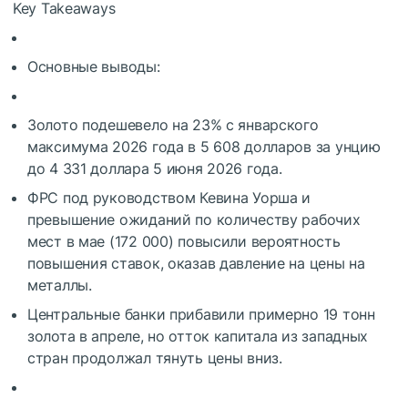
Key Takeaways
Основные выводы:
Золото подешевело на 23% с январского
максимума 2026 года в 5 608 долларов за унцию
до 4 331 доллара 5 июня 2026 года.
ФРС под руководством Кевина Уорша и
превышение ожиданий по количеству рабочих
мест в мае (172 000) повысили вероятность
повышения ставок, оказав давление на цены на
металлы.
Центральные банки прибавили примерно 19 тонн
золота в апреле, но отток капитала из западных
стран продолжал тянуть цены вниз.