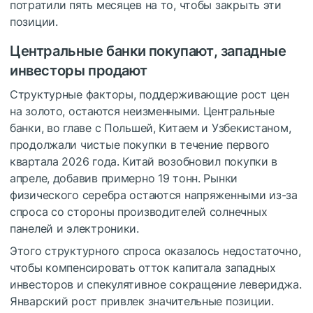
потратили пять месяцев на то, чтобы закрыть эти
позиции.
Центральные банки покупают, западные
инвесторы продают
Структурные факторы, поддерживающие рост цен
на золото, остаются неизменными. Центральные
банки, во главе с Польшей, Китаем и Узбекистаном,
продолжали чистые покупки в течение первого
квартала 2026 года. Китай возобновил покупки в
апреле, добавив примерно 19 тонн. Рынки
физического серебра остаются напряженными из-за
спроса со стороны производителей солнечных
панелей и электроники.
Этого структурного спроса оказалось недостаточно,
чтобы компенсировать отток капитала западных
инвесторов и спекулятивное сокращение левериджа.
Январский рост привлек значительные позиции.