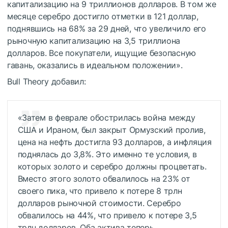
капитализацию на 9 триллионов долларов. В том же
месяце серебро достигло отметки в 121 доллар,
поднявшись на 68% за 29 дней, что увеличило его
рыночную капитализацию на 3,5 триллиона
долларов. Все покупатели, ищущие безопасную
гавань, оказались в идеальном положении».
Bull Theory добавил:
«Затем в феврале обострилась война между
США и Ираном, был закрыт Ормузский пролив,
цена на нефть достигла 93 долларов, а инфляция
поднялась до 3,8%. Это именно те условия, в
которых золото и серебро должны процветать.
Вместо этого золото обвалилось на 23% от
своего пика, что привело к потере 8 трлн
долларов рыночной стоимости. Серебро
обвалилось на 44%, что привело к потере 3,5
трлн долларов. Оба актива теперь