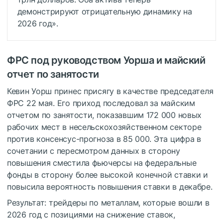
демонстрируют отрицательную динамику на
2026 год».
ФРС под руководством Уорша и майский
отчет по занятости
Кевин Уорш принес присягу в качестве председателя
ФРС 22 мая. Его приход последовал за майским
отчетом по занятости, показавшим 172 000 новых
рабочих мест в несельскохозяйственном секторе
против консенсус-прогноза в 85 000. Эта цифра в
сочетании с пересмотром данных в сторону
повышения сместила фьючерсы на федеральные
фонды в сторону более высокой конечной ставки и
повысила вероятность повышения ставки в декабре.
Результат: трейдеры по металлам, которые вошли в
2026 год с позициями на снижение ставок,