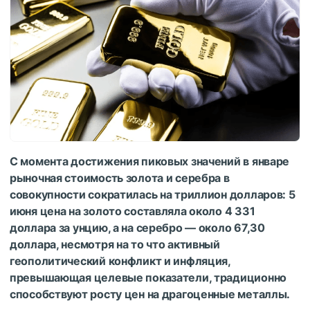
С момента достижения пиковых значений в январе
рыночная стоимость золота и серебра в
совокупности сократилась на триллион долларов: 5
июня цена на золото составляла около 4 331
доллара за унцию, а на серебро — около 67,30
доллара, несмотря на то что активный
геополитический конфликт и инфляция,
превышающая целевые показатели, традиционно
способствуют росту цен на драгоценные металлы.