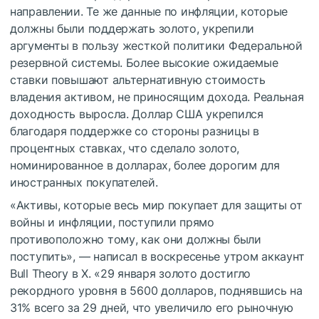
направлении. Те же данные по инфляции, которые
должны были поддержать золото, укрепили
аргументы в пользу жесткой политики Федеральной
резервной системы. Более высокие ожидаемые
ставки повышают альтернативную стоимость
владения активом, не приносящим дохода. Реальная
доходность выросла. Доллар США укрепился
благодаря поддержке со стороны разницы в
процентных ставках, что сделало золото,
номинированное в долларах, более дорогим для
иностранных покупателей.
«Активы, которые весь мир покупает для защиты от
войны и инфляции, поступили прямо
противоположно тому, как они должны были
поступить», — написал в воскресенье утром аккаунт
Bull Theory в X. «29 января золото достигло
рекордного уровня в 5600 долларов, поднявшись на
31% всего за 29 дней, что увеличило его рыночную