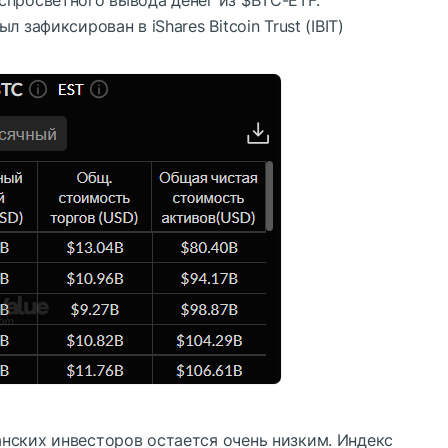
 зафиксирован в iShares Bitcoin Trust (IBIT)
нских инвесторов остается очень низким. Индекс