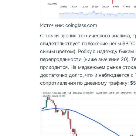
Источник: coinglass.com
С точки зрения технического анализа, 
свидетельствует положение цены
$BTC
синим цветом). Робкую надежду быкам 
перепроданности (ниже значения 20). Те
приходится. На медвежьем рынке стоха
достаточно долго, что и наблюдается с
сопротивления по дневному графику: $5