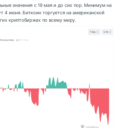
ьные значения с 19 мая и до сих пор. Минимум на
т 4 июня. Биткоин торгуется на американской
угих криптобиржах по всему миру.