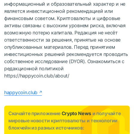
информационный и образовательный характер и не
является инвестиционной рекомендацией или
финансовым советом. Криптовалюты и цифровые
активы связаны с высоким уровнем риска, включая
возможную потерю капитала. Редакция не несёт
ответственности за решения, принятые на основе
опубликованных материалов. Перед принятием
инвестиционных решений рекомендуется проводить
собственное исследование (DYOR). Ознакомиться с
редакционной политикой
https://happycoin.club/about/
happycoin.club
Скачайте приложение
Crypto News
и получайте
мировые новости криптовалюты и технологии
блокчейн из разных источников: