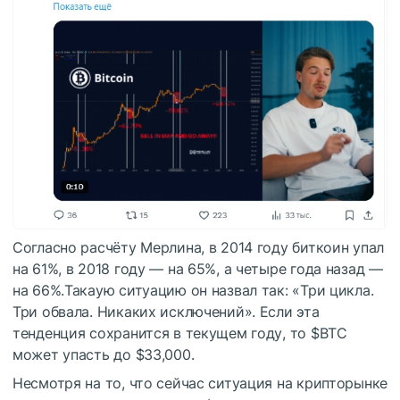
Согласно расчёту Мерлина, в 2014 году биткоин упал
на 61%, в 2018 году — на 65%, а четыре года назад —
на 66%.Такаую ситуацию он назвал так: «Три цикла.
Три обвала. Никаких исключений». Если эта
тенденция сохранится в текущем году, то
$BTC
может упасть до $33,000.
Несмотря на то, что сейчас ситуация на крипторынке