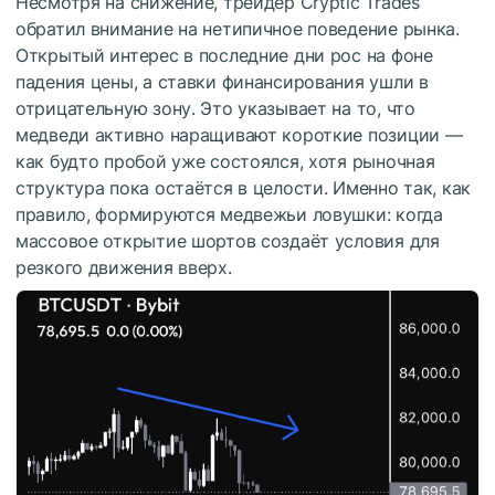
Несмотря на снижение, трейдер Cryptic Trades
обратил внимание на нетипичное поведение рынка.
Открытый интерес в последние дни рос на фоне
падения цены, а ставки финансирования ушли в
отрицательную зону. Это указывает на то, что
медведи активно наращивают короткие позиции —
как будто пробой уже состоялся, хотя рыночная
структура пока остаётся в целости. Именно так, как
правило, формируются медвежьи ловушки: когда
массовое открытие шортов создаёт условия для
резкого движения вверх.