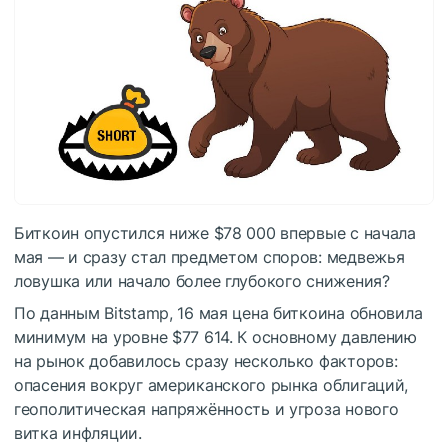
Биткоин опустился ниже $78 000 впервые с начала
мая — и сразу стал предметом споров: медвежья
ловушка или начало более глубокого снижения?
По данным Bitstamp, 16 мая цена биткоина обновила
минимум на уровне $77 614. К основному давлению
на рынок добавилось сразу несколько факторов:
опасения вокруг американского рынка облигаций,
геополитическая напряжённость и угроза нового
витка инфляции.