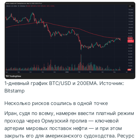
1-дневный график BTC/USD и 200EMA. Источник:
Bitstamp
Несколько рисков сошлись в одной точке
Иран, судя по всему, намерен ввести платный режим
прохода через Ормузский пролив — ключевой
артерии мировых поставок нефти — и при этом
закрыть его для американского судоходства. Ресурс