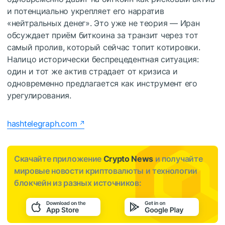
и потенциально укрепляет его нарратив
«нейтральных денег». Это уже не теория — Иран
обсуждает приём биткоина за транзит через тот
самый пролив, который сейчас топит котировки.
Налицо исторически беспрецедентная ситуация:
один и тот же актив страдает от кризиса и
одновременно предлагается как инструмент его
урегулирования.
hashtelegraph.com
Скачайте приложение
Crypto News
и получайте
мировые новости криптовалюты и технологии
блокчейн из разных источников: