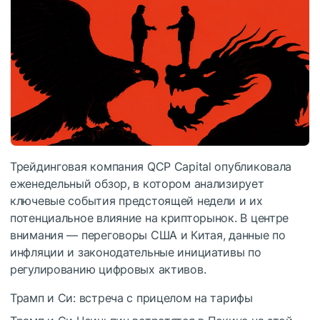
Трейдинговая компания QCP Capital опубликовала
еженедельный обзор, в котором анализирует
ключевые события предстоящей недели и их
потенциальное влияние на крипторынок. В центре
внимания — переговоры США и Китая, данные по
инфляции и законодательные инициативы по
регулированию цифровых активов.
Трамп и Си: встреча с прицелом на тарифы