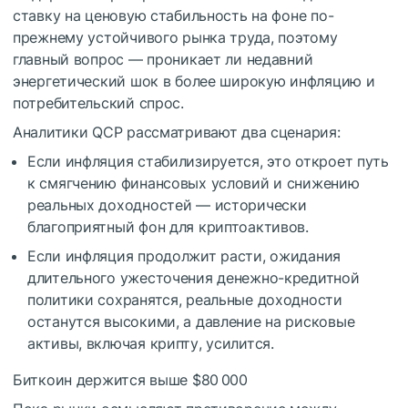
ставку на ценовую стабильность на фоне по-
прежнему устойчивого рынка труда, поэтому
главный вопрос — проникает ли недавний
энергетический шок в более широкую инфляцию и
потребительский спрос.
Аналитики QCP рассматривают два сценария:
Если инфляция стабилизируется, это откроет путь
к смягчению финансовых условий и снижению
реальных доходностей — исторически
благоприятный фон для криптоактивов.
Если инфляция продолжит расти, ожидания
длительного ужесточения денежно-кредитной
политики сохранятся, реальные доходности
останутся высокими, а давление на рисковые
активы, включая крипту, усилится.
Биткоин держится выше $80 000