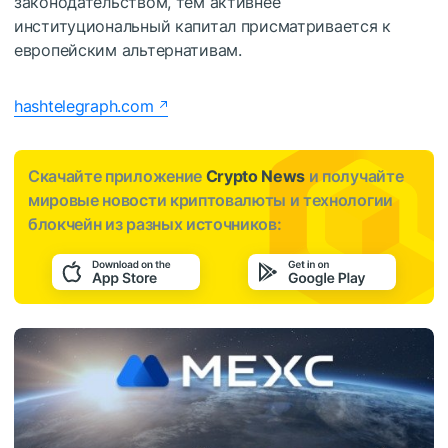
законодательством, тем активнее
институциональный капитал присматривается к
европейским альтернативам.
hashtelegraph.com
Скачайте приложение
Crypto News
и получайте
мировые новости криптовалюты и технологии
блокчейн из разных источников: