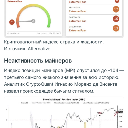
Криптовалютный индекс страха и жадности.
Источник: Alternative.
Неактивность майнеров
Индекс позиции майнеров (MPI) опустился до -1,04 —
третьего самого низкого значения за всю историю.
Аналитик CryptoQuant Игнасио Морено де Висенте
назвал происходящее бычьим сигналом.