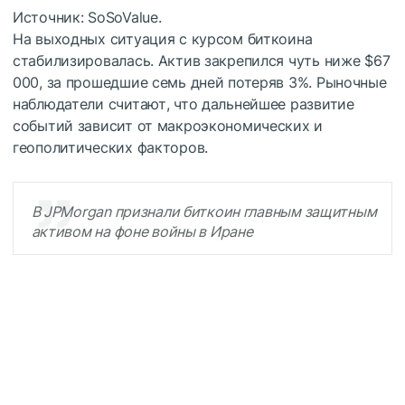
Источник: SoSoValue.
На выходных ситуация с курсом биткоина
стабилизировалась. Актив закрепился чуть ниже $67
000, за прошедшие семь дней потеряв 3%. Рыночные
наблюдатели считают, что дальнейшее развитие
событий зависит от макроэкономических и
геополитических факторов.
В JPMorgan признали биткоин главным защитным
активом на фоне войны в Иране