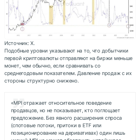
Источник: X.
Подобные уровни указывают на то, что добытчики
первой криптовалюты отправляют на биржи меньше
монет, чем обычно, если сравнивать со
среднегодовым показателем. Давление продаж с их
стороны структурно снижено.
«MPI отражает относительное поведение
продавцов, но не показывает, кто поглощает
предложение. Без явного расширения спроса
(спотовые потоки, притоки в ETF или
позиционирование на деривативах) один лишь