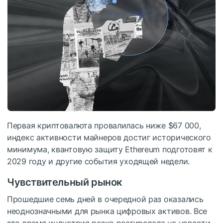
Первая криптовалюта провалилась ниже $67 000,
индекс активности майнеров достиг исторического
минимума, квантовую защиту Ethereum подготовят к
2029 году и другие события уходящей недели.
Чувствительный рынок
Прошедшие семь дней в очередной раз оказались
неоднозначными для рынка цифровых активов. Все