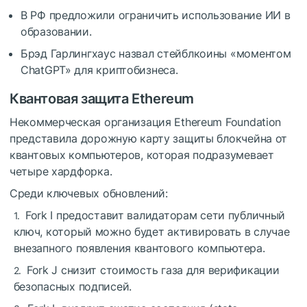
В РФ предложили ограничить использование ИИ в
образовании.
Брэд Гарлингхаус назвал стейблкоины «моментом
ChatGPT» для криптобизнеса.
Квантовая защита Ethereum
Некоммерческая организация Ethereum Foundation
представила дорожную карту защиты блокчейна от
квантовых компьютеров, которая подразумевает
четыре хардфорка.
Среди ключевых обновлений:
Fork I предоставит валидаторам сети публичный
ключ, который можно будет активировать в случае
внезапного появления квантового компьютера.
Fork J снизит стоимость газа для верификации
безопасных подписей.