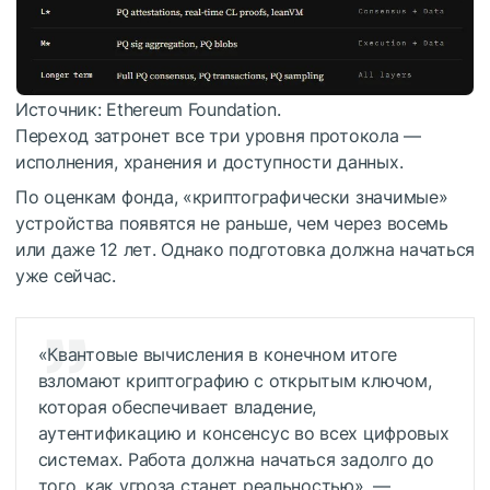
Источник: Ethereum Foundation.
Переход затронет все три уровня протокола —
исполнения, хранения и доступности данных.
По оценкам фонда, «криптографически значимые»
устройства появятся не раньше, чем через восемь
или даже 12 лет. Однако подготовка должна начаться
уже сейчас.
«Квантовые вычисления в конечном итоге
взломают криптографию с открытым ключом,
которая обеспечивает владение,
аутентификацию и консенсус во всех цифровых
системах. Работа должна начаться задолго до
того, как угроза станет реальностью», —