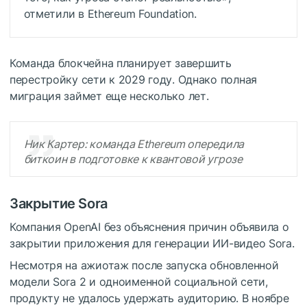
отметили в Ethereum Foundation.
Команда блокчейна планирует завершить
перестройку сети к 2029 году. Однако полная
миграция займет еще несколько лет.
Ник Картер: команда Ethereum опередила
биткоин в подготовке к квантовой угрозе
Закрытие Sora
Компания OpenAI без объяснения причин объявила о
закрытии приложения для генерации ИИ-видео Sora.
Несмотря на ажиотаж после запуска обновленной
модели Sora 2 и одноименной социальной сети,
продукту не удалось удержать аудиторию. В ноябре