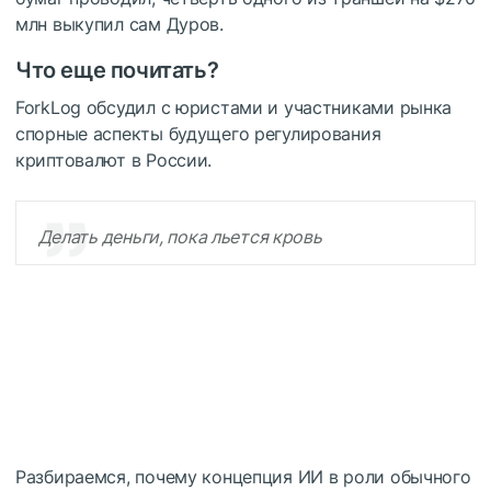
млн выкупил сам Дуров.
Что еще почитать?
ForkLog обсудил с юристами и участниками рынка
спорные аспекты будущего регулирования
криптовалют в России.
Делать деньги, пока льется кровь
Разбираемся, почему концепция ИИ в роли обычного