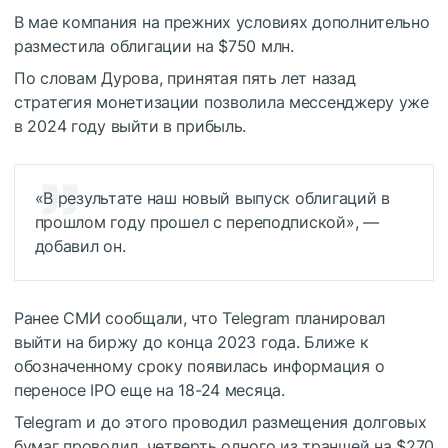
В мае компания на прежних условиях дополнительно
разместила облигации на $750 млн.
По словам Дурова, принятая пять лет назад
стратегия монетизации позволила мессенджеру уже
в 2024 году выйти в прибыль.
«В результате наш новый выпуск облигаций в
прошлом году прошел с переподпиской», —
добавил он.
Ранее СМИ сообщали, что Telegram планировал
выйти на биржу до конца 2023 года. Ближе к
обозначенному сроку появилась информация о
переносе IPO еще на 18-24 месяца.
Telegram и до этого проводил размещения долговых
бумаг проводил, четверть одного из траншей на $270