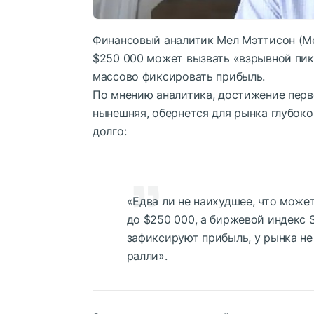
Финансовый аналитик Мел Мэттисон (Mel
$250 000 может вызвать «взрывной пик
массово фиксировать прибыль.
По мнению аналитика, достижение перв
нынешняя, обернется для рынка глубоко
долго:
«Едва ли не наихудшее, что може
до $250 000, а биржевой индекс 
зафиксируют прибыль, у рынка не
ралли».