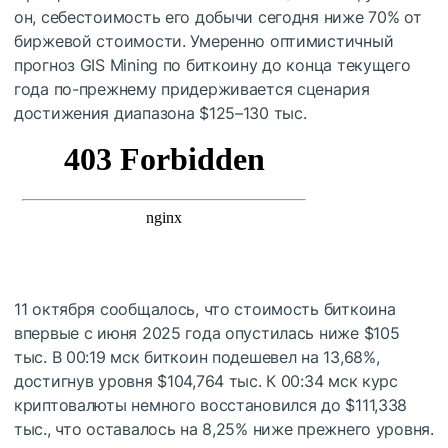
он, себестоимость его добычи сегодня ниже 70% от
биржевой стоимости. Умеренно оптимистичный
прогноз GIS Mining по биткоину до конца текущего
года по-прежнему придерживается сценария
достижения диапазона $125–130 тыс.
11 октября сообщалось, что стоимость биткоина
впервые с июня 2025 года опустилась ниже $105
тыс. В 00:19 мск биткоин подешевел на 13,68%,
достигнув уровня $104,764 тыс. К 00:34 мск курс
криптовалюты немного восстановился до $111,338
тыс., что оставалось на 8,25% ниже прежнего уровня.