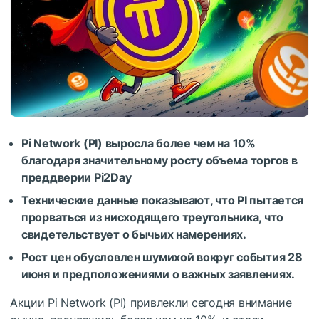
Pi Network (PI) выросла более чем на 10%
благодаря значительному росту объема торгов в
преддверии Pi2Day
Технические данные показывают, что PI пытается
прорваться из нисходящего треугольника, что
свидетельствует о бычьих намерениях.
Рост цен обусловлен шумихой вокруг события 28
июня и предположениями о важных заявлениях.
Акции Pi Network (PI) привлекли сегодня внимание