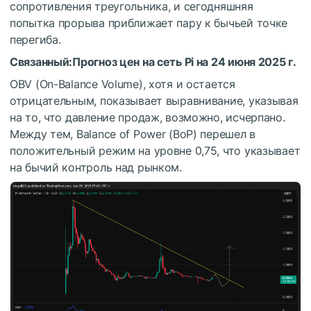
сопротивления треугольника, и сегодняшняя
попытка прорыва приближает пару к бычьей точке
перегиба.
Связанный:
Прогноз цен на сеть Pi на 24 июня 2025 г.
OBV (On-Balance Volume), хотя и остается
отрицательным, показывает выравнивание, указывая
на то, что давление продаж, возможно, исчерпано.
Между тем, Balance of Power (BoP) перешел в
положительный режим на уровне 0,75, что указывает
на бычий контроль над рынком.