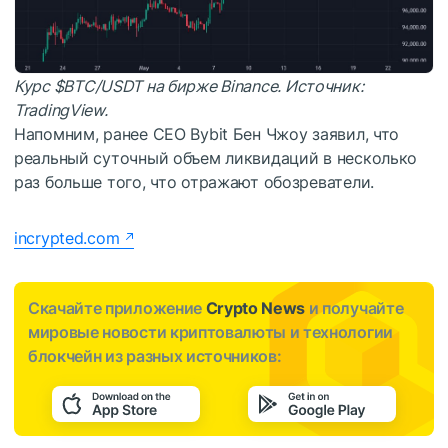
Курс
$BTC
/USDT на бирже Binance. Источник:
TradingView
.
Напомним, ранее CEO Bybit Бен Чжоу заявил, что
реальный суточный объем ликвидаций в несколько
раз больше того, что отражают обозреватели.
incrypted.com
Скачайте приложение
Crypto News
и получайте
мировые новости криптовалюты и технологии
блокчейн из разных источников: