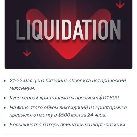
21-22 мая цена биткоина обновила исторический
максимум.
Курс первой криптовалюты превысил $111 800.
На фоне этого объем ликвидаций на крипторынке
превысил отметку в $500 млн за 24 часа.
Большинство потерь пришлось на шорт-позиции.