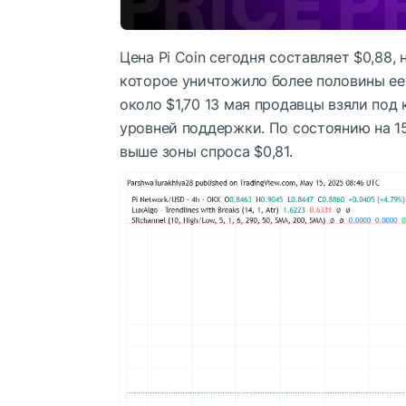
Цена Pi Coin сегодня составляет $0,88,
которое уничтожило более половины ее 
около $1,70 13 мая продавцы взяли под
уровней поддержки. По состоянию на 15
выше зоны спроса $0,81.