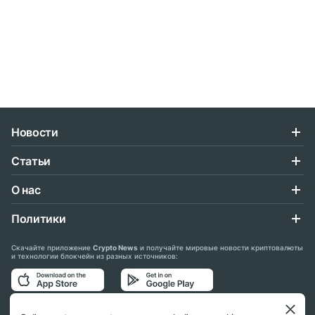
Новости
Статьи
О нас
Политики
Скачайте приложение
Crypto News
и получайте мировые новости криптовалюты
и технологии блокчейн из разных источников:
Подписывайтесь на нас в социальных сетях: