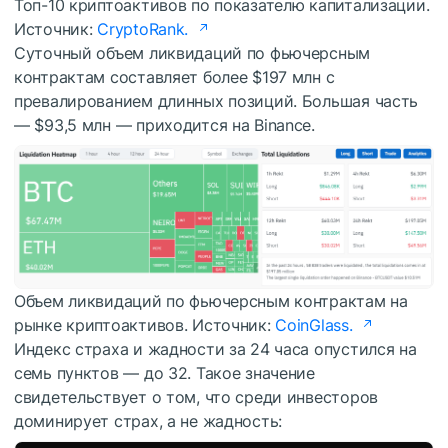
Топ-10 криптоактивов по показателю капитализации.
Источник:
CryptoRank.
Суточный объем ликвидаций по фьючерсным
контрактам составляет более $197 млн с
превалированием длинных позиций. Большая часть
— $93,5 млн — приходится на Binance.
Объем ликвидаций по фьючерсным контрактам на
рынке криптоактивов. Источник:
CoinGlass.
Индекс страха и жадности за 24 часа опустился на
семь пунктов — до 32. Такое значение
свидетельствует о том, что среди инвесторов
доминирует страх, а не жадность: