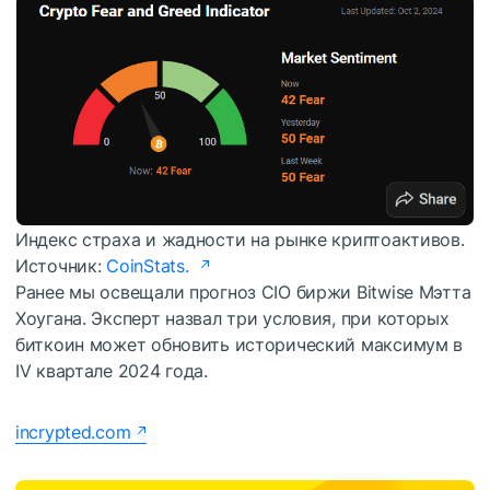
Индекс страха и жадности на рынке криптоактивов.
Источник:
CoinStats.
Ранее мы освещали прогноз CIO биржи Bitwise Мэтта
Хоугана. Эксперт назвал три условия, при которых
биткоин может обновить исторический максимум в
IV квартале 2024 года.
incrypted.com