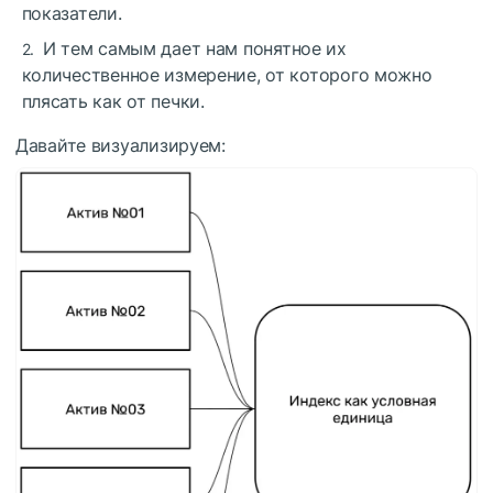
показатели.
И тем самым дает нам понятное их
количественное измерение, от которого можно
плясать как от печки.
Давайте визуализируем: