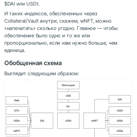
$DAI
или USDt.
И таких индексов, обеспеченных через
Collateral/Vault внутри, скажем, wNFT, можно
«напечатать» сколько угодно. Главное — чтобы
обеспечение было одно и то же или
пропорционально, если нам нужно больше, чем
единица.
Обобщенная схема
Выглядит следующим образом: